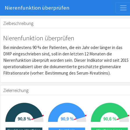
Nierenfunktion überprüfen
Zielbeschreibung
Nierenfunktion überprüfen
Bei mindestens 90 % der Patienten, die ein Jahr oder länger in das
DMP eingeschrieben sind, soll in den letzten 12 Monaten die
Nierenfunktion überprüft worden sein. Dieser Indikator wird seit 2015
operationalisiert über die dokumentierte geschätzte glomeruläre
Filtrationsrate (vorher: Bestimmung des Serum-Kreatinins).
Zielerreichung
90,8 %
90,9 %
90,6 %